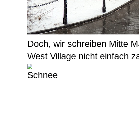
Doch, wir schreiben Mitte M
West Village nicht einfach z