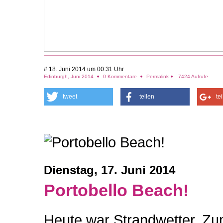
# 18. Juni 2014 um 00:31 Uhr
Edinburgh, Juni 2014
0 Kommentare
Permalink
7424 Aufrufe
tweet
teilen
te
Dienstag, 17. Juni 2014
Portobello Beach!
Heute war Strandwetter. Zu