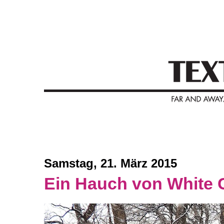
Samstag, 21. März 2015
Ein Hauch von White C