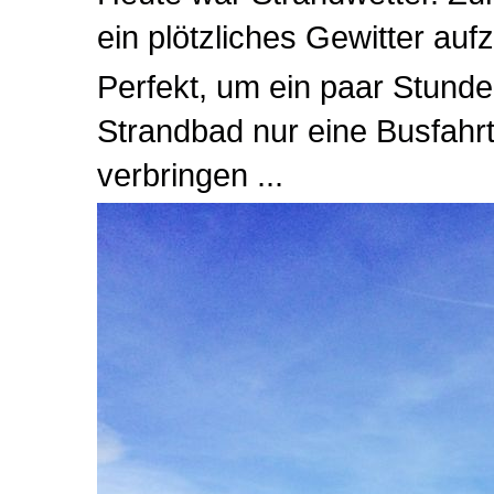
ein plötzliches Gewitter auf
Perfekt, um ein paar Stunde
Strandbad nur eine Busfahrt
verbringen ...